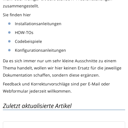
zusammengestellt.
Sie finden hier
Installationsanleitungen
HOW-TOs
Codebeispiele
Konfigurationsanleitungen
Da es sich immer nur um sehr kleine Ausschnitte zu einem
Thema handelt, wollen wir hier keinen Ersatz für die jeweilige
Dokumentation schaffen, sondern diese ergänzen.
Feedback und Korrekturvorschläge sind per E-Mail oder
Webformular jederzeit willkommen.
Zuletzt aktualisierte Artikel