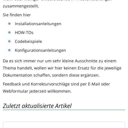
zusammengestellt.
Sie finden hier
Installationsanleitungen
HOW-TOs
Codebeispiele
Konfigurationsanleitungen
Da es sich immer nur um sehr kleine Ausschnitte zu einem
Thema handelt, wollen wir hier keinen Ersatz für die jeweilige
Dokumentation schaffen, sondern diese ergänzen.
Feedback und Korrekturvorschläge sind per E-Mail oder
Webformular jederzeit willkommen.
Zuletzt aktualisierte Artikel