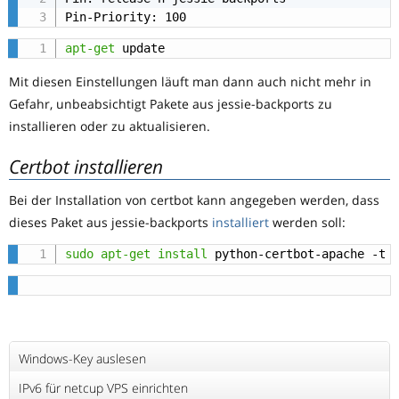
Pin-Priority: 100
apt-get
 update
Mit diesen Einstellungen läuft man dann auch nicht mehr in
Gefahr, unbeabsichtigt Pakete aus jessie-backports zu
installieren oder zu aktualisieren.
Certbot installieren
Bei der Installation von certbot kann angegeben werden, dass
dieses Paket aus jessie-backports
installiert
werden soll:
sudo
apt-get
install
 python-certbot-apache -t 
Windows-Key auslesen
IPv6 für netcup VPS einrichten