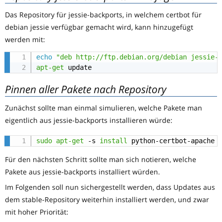
Das Repository für jessie-backports, in welchem certbot für
debian jessie verfügbar gemacht wird, kann hinzugefügt
werden mit:
echo
"deb http://ftp.debian.org/debian jessie-
apt-get
 update
Pinnen aller Pakete nach Repository
Zunächst sollte man einmal simulieren, welche Pakete man
eigentlich aus jessie-backports installieren würde:
sudo
apt-get
 -s 
install
 python-certbot-apache 
Für den nächsten Schritt sollte man sich notieren, welche
Pakete aus jessie-backports installiert würden.
Im Folgenden soll nun sichergestellt werden, dass Updates aus
dem stable-Repository weiterhin installiert werden, und zwar
mit hoher Priorität: